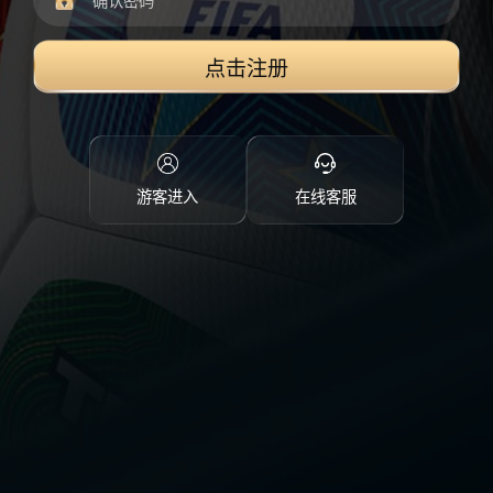
点击注册
游客进入
在线客服