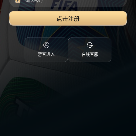
点击注册
游客进入
在线客服